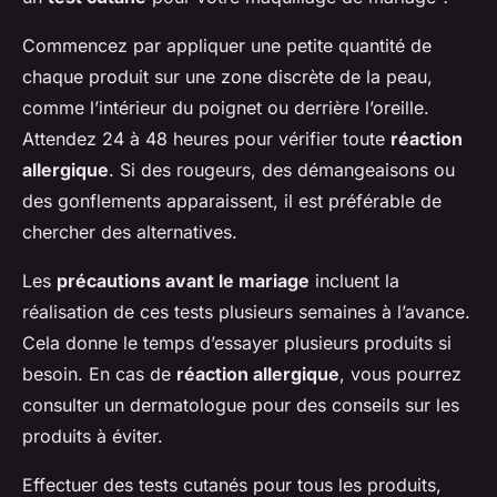
Commencez par appliquer une petite quantité de
chaque produit sur une zone discrète de la peau,
comme l’intérieur du poignet ou derrière l’oreille.
Attendez 24 à 48 heures pour vérifier toute
réaction
allergique
. Si des rougeurs, des démangeaisons ou
des gonflements apparaissent, il est préférable de
chercher des alternatives.
Les
précautions avant le mariage
incluent la
réalisation de ces tests plusieurs semaines à l’avance.
Cela donne le temps d’essayer plusieurs produits si
besoin. En cas de
réaction allergique
, vous pourrez
consulter un dermatologue pour des conseils sur les
produits à éviter.
Effectuer des tests cutanés pour tous les produits,