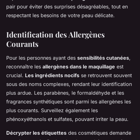
pair pour éviter des surprises désagréables, tout en
respectant les besoins de votre peau délicate.
Identification des Allergènes
Courants
Pour les personnes ayant des
sensibilités cutanées
,
reconnaître les
allergènes dans le maquillage
est
crucial.
Les ingrédients nocifs
se retrouvent souvent
sous des noms complexes, rendant leur identification
plus ardue. Les parabènes, le formaldéhyde et les
fragrances synthétiques sont parmi les allergènes les
plus courants. Surveillez également les
phénoxyéthanols et sulfates, pouvant irriter la peau.
Décrypter les étiquettes
des cosmétiques demande