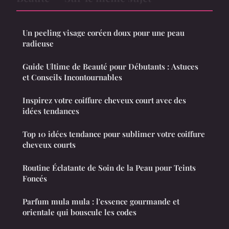
Un peeling visage coréen doux pour une peau
radieuse
Guide Ultime de Beauté pour Débutants : Astuces
et Conseils Incontournables
Inspirez votre coiffure cheveux court avec des
idées tendances
Top 10 idées tendance pour sublimer votre coiffure
cheveux courts
Routine Éclatante de Soin de la Peau pour Teints
Foncés
Parfum mula mula : l'essence gourmande et
orientale qui bouscule les codes