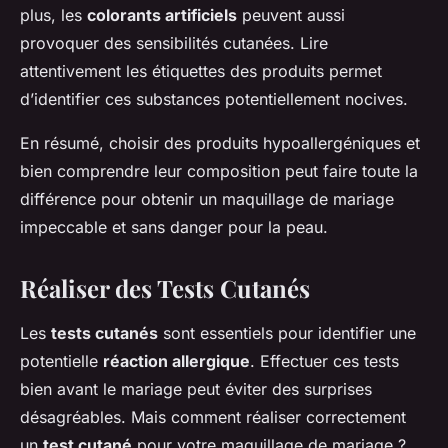
plus, les
colorants artificiels
peuvent aussi
provoquer des sensibilités cutanées. Lire
attentivement les étiquettes des produits permet
d’identifier ces substances potentiellement nocives.
En résumé, choisir des produits hypoallergéniques et
bien comprendre leur composition peut faire toute la
différence pour obtenir un maquillage de mariage
impeccable et sans danger pour la peau.
Réaliser des Tests Cutanés
Les
tests cutanés
sont essentiels pour identifier une
potentielle
réaction allergique
. Effectuer ces tests
bien avant le mariage peut éviter des surprises
désagréables. Mais comment réaliser correctement
un
test cutané
pour votre maquillage de mariage ?