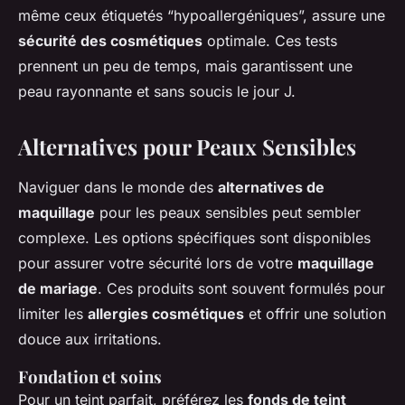
même ceux étiquetés “hypoallergéniques”, assure une
sécurité des cosmétiques
optimale. Ces tests
prennent un peu de temps, mais garantissent une
peau rayonnante et sans soucis le jour J.
Alternatives pour Peaux Sensibles
Naviguer dans le monde des
alternatives de
maquillage
pour les peaux sensibles peut sembler
complexe. Les options spécifiques sont disponibles
pour assurer votre sécurité lors de votre
maquillage
de mariage
. Ces produits sont souvent formulés pour
limiter les
allergies cosmétiques
et offrir une solution
douce aux irritations.
Fondation et soins
Pour un teint parfait, préférez les
fonds de teint