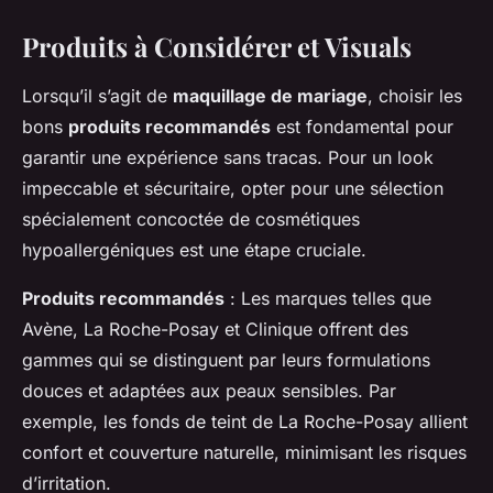
Produits à Considérer et Visuals
Lorsqu’il s’agit de
maquillage de mariage
, choisir les
bons
produits recommandés
est fondamental pour
garantir une expérience sans tracas. Pour un look
impeccable et sécuritaire, opter pour une sélection
spécialement concoctée de cosmétiques
hypoallergéniques est une étape cruciale.
Produits recommandés
: Les marques telles que
Avène, La Roche-Posay et Clinique offrent des
gammes qui se distinguent par leurs formulations
douces et adaptées aux peaux sensibles. Par
exemple, les fonds de teint de La Roche-Posay allient
confort et couverture naturelle, minimisant les risques
d’irritation.