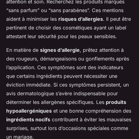
attention et soin. Recherchez les produits marqués
“sans parfum” ou “sans parabènes”. Ces mentions
aident à minimiser les
risques d’allergies
. Il peut être
pertinent de choisir des cosmétiques ayant un label
attestant leur sécurité pour les peaux sensibles.
En matière de
signes d’allergie
, prêtez attention à
des rougeurs, démangeaisons ou gonflements après
l’application. Ces symptômes sont des indicateurs
que certains ingrédients peuvent nécessiter une
éviction immédiate. Si ces symptômes persistent, un
avis dermatologique s’avère indispensable pour
déterminer les allergènes spécifiques. Les
produits
hypoallergéniques
et une bonne compréhension des
ingrédients nocifs
contribuent à éviter les mauvaises
surprises, surtout lors d’occasions spéciales comme
un mariage.