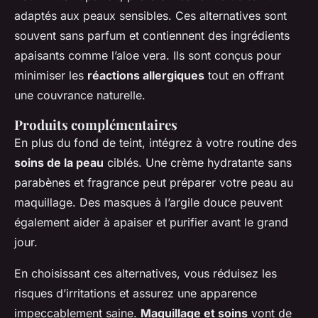
adaptés aux peaux sensibles. Ces alternatives sont
souvent sans parfum et contiennent des ingrédients
apaisants comme l’aloe vera. Ils sont conçus pour
minimiser les
réactions allergiques
tout en offrant
une couvrance naturelle.
Produits complémentaires
En plus du fond de teint, intégrez à votre routine des
soins de la peau
ciblés. Une crème hydratante sans
parabènes et fragrance peut préparer votre peau au
maquillage. Des masques à l’argile douce peuvent
également aider à apaiser et purifier avant le grand
jour.
En choisissant ces alternatives, vous réduisez les
risques d’irritations et assurez une apparence
impeccablement saine.
Maquillage et soins
vont de