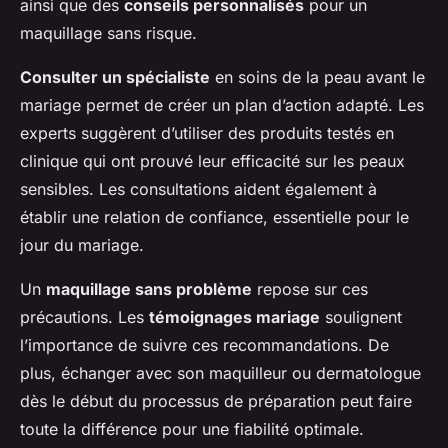
ainsi que des
conseils personnalisés
pour un
maquillage sans risque.
Consulter un spécialiste
en soins de la peau avant le
mariage permet de créer un plan d’action adapté. Les
experts suggèrent d’utiliser des produits testés en
clinique qui ont prouvé leur efficacité sur les peaux
sensibles. Les consultations aident également à
établir une relation de confiance, essentielle pour le
jour du mariage.
Un
maquillage sans problème
repose sur ces
précautions. Les
témoignages mariage
soulignent
l’importance de suivre ces recommandations. De
plus, échanger avec son maquilleur ou dermatologue
dès le début du processus de préparation peut faire
toute la différence pour une fiabilité optimale.