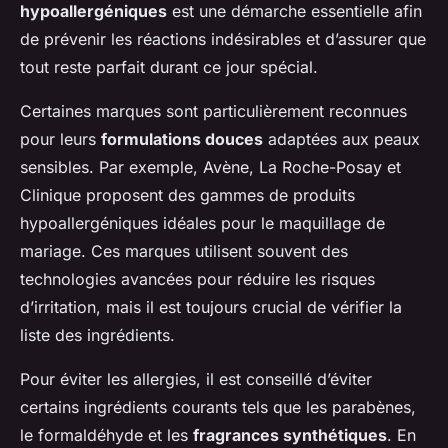
hypoallergéniques
est une démarche essentielle afin
de prévenir les réactions indésirables et d’assurer que
tout reste parfait durant ce jour spécial.
Certaines marques sont particulièrement reconnues
pour leurs
formulations douces
adaptées aux peaux
sensibles. Par exemple, Avène, La Roche-Posay et
Clinique proposent des gammes de produits
hypoallergéniques idéales pour le maquillage de
mariage. Ces marques utilisent souvent des
technologies avancées pour réduire les risques
d’irritation, mais il est toujours crucial de vérifier la
liste des ingrédients.
Pour éviter les allergies, il est conseillé d’éviter
certains ingrédients courants tels que les parabènes,
le formaldéhyde et les
fragrances synthétiques
. En