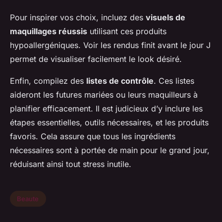
Pour inspirer vos choix, incluez des
visuels de
maquillages réussis
utilisant ces produits
hypoallergéniques. Voir les rendus finit avant le jour J
permet de visualiser facilement le look désiré.
Enfin, compilez des
listes de contrôle
. Ces listes
aideront les futures mariées ou leurs maquilleurs à
planifier efficacement. Il est judicieux d’y inclure les
étapes essentielles, outils nécessaires, et les produits
favoris. Cela assure que tous les ingrédients
nécessaires sont à portée de main pour le grand jour,
réduisant ainsi tout stress inutile.
Beaute