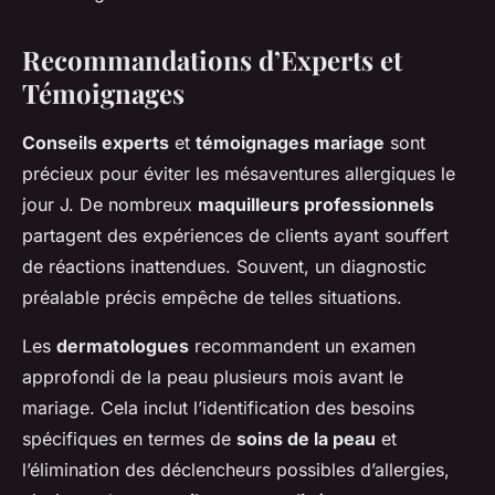
Recommandations d’Experts et
Témoignages
Conseils experts
et
témoignages mariage
sont
précieux pour éviter les mésaventures allergiques le
jour J. De nombreux
maquilleurs professionnels
partagent des expériences de clients ayant souffert
de réactions inattendues. Souvent, un diagnostic
préalable précis empêche de telles situations.
Les
dermatologues
recommandent un examen
approfondi de la peau plusieurs mois avant le
mariage. Cela inclut l’identification des besoins
spécifiques en termes de
soins de la peau
et
l’élimination des déclencheurs possibles d’allergies,