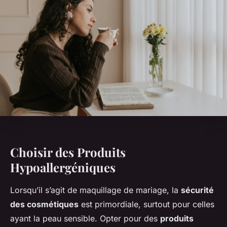
Choisir des Produits
Hypoallergéniques
Lorsqu’il s’agit de maquillage de mariage, la
sécurité
des cosmétiques
est primordiale, surtout pour celles
ayant la peau sensible. Opter pour des
produits