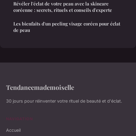
Révéler l'éclat de votre peau avec la skincare
coréenne : secrets, rituels et conseils d'experte
Les bienfaits d'un peeling visage coréen pour éclat
de peau
Tendancemademoiselle
30 jours pour réinventer votre rituel de beauté et d'éclat.
NAVIGATION
Accueil