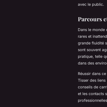
avec le public.
Parcours et
Dans le monde c
rares et inatten
grande fluidité
sont souvent ag
pratique, telle 
dans des enviro
Réussir dans ce 
Tisser des liens
conseils de carr
et les contacts 
professionnelles