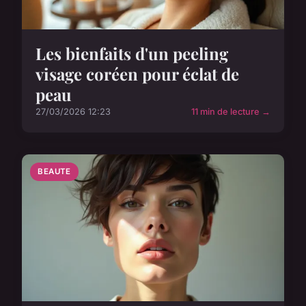
Les bienfaits d'un peeling
visage coréen pour éclat de
peau
27/03/2026 12:23
11 min de lecture →
BEAUTE