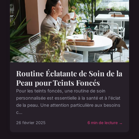
Routine Éclatante de Soin de la
Peau pour Teints Foncés
Pour les teints foncés, une routine de soin
personnalisée est essentielle à la santé et à l'éclat
de la peau. Une attention particulière aux besoins
c...
26 février 2025
6 min de lecture →