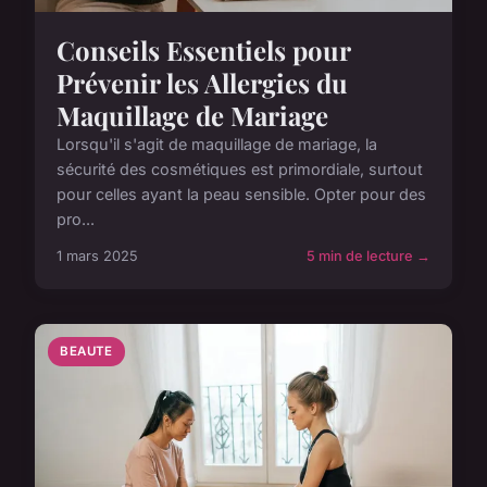
Conseils Essentiels pour
Prévenir les Allergies du
Maquillage de Mariage
Lorsqu'il s'agit de maquillage de mariage, la
sécurité des cosmétiques est primordiale, surtout
pour celles ayant la peau sensible. Opter pour des
pro...
1 mars 2025
5 min de lecture →
BEAUTE