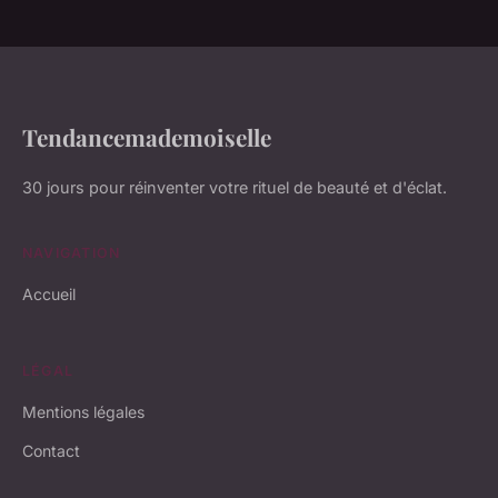
Tendancemademoiselle
30 jours pour réinventer votre rituel de beauté et d'éclat.
NAVIGATION
Accueil
LÉGAL
Mentions légales
Contact