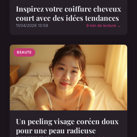
Inspirez votre coiffure cheveux
court avec des idées tendances
11/04/2026 13:59
9 min de lecture →
BEAUTE
Un peeling visage coréen doux
pour une peau radieuse