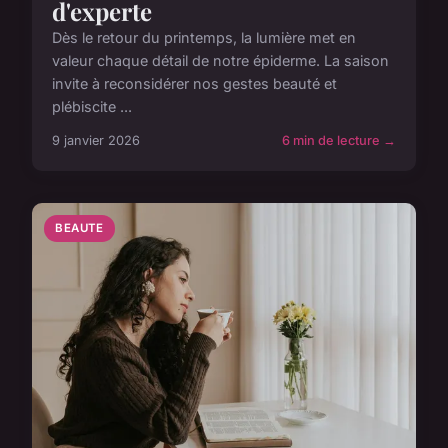
d'experte
Dès le retour du printemps, la lumière met en
valeur chaque détail de notre épiderme. La saison
invite à reconsidérer nos gestes beauté et
plébiscite ...
9 janvier 2026
6 min de lecture →
BEAUTE