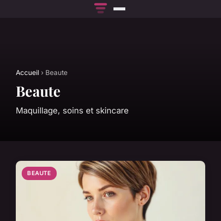
Accueil
› Beaute
Beaute
Maquillage, soins et skincare
BEAUTE