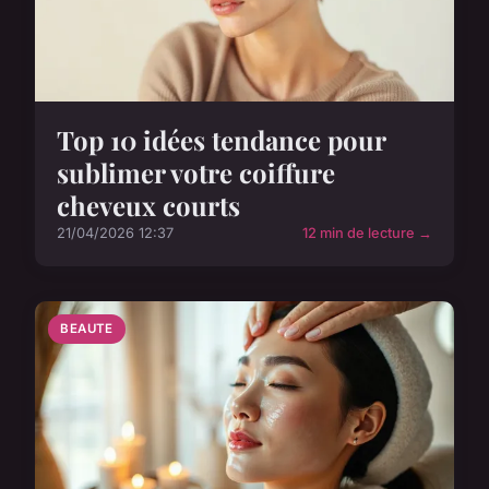
Top 10 idées tendance pour
sublimer votre coiffure
cheveux courts
21/04/2026 12:37
12 min de lecture →
BEAUTE