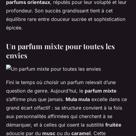
parfums orientaux
, réputés pour leur volupté et leur
profondeur. Son succès grandissant tient à cet
équilibre rare entre douceur sucrée et sophistication
épicée.
Un parfum mixte pour toutes les
envies
Fini le temps où choisir un parfum relevait d’une
question de genre. Aujourd’hui, le
parfum mixte
s’affirme plus que jamais.
Mula mula
excelle dans ce
grand écart olfactif : sa structure convient à la fois
aux personnalités affirmées qui cherchent à se
démarquer, et à celles qui osent la subtilité
fruitée
adoucie par du
musc
ou du
caramel
. Cette