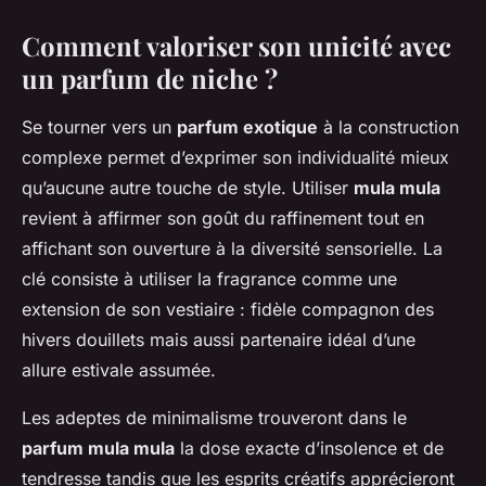
Comment valoriser son unicité avec
un parfum de niche ?
Se tourner vers un
parfum exotique
à la construction
complexe permet d’exprimer son individualité mieux
qu’aucune autre touche de style. Utiliser
mula mula
revient à affirmer son goût du raffinement tout en
affichant son ouverture à la diversité sensorielle. La
clé consiste à utiliser la fragrance comme une
extension de son vestiaire : fidèle compagnon des
hivers douillets mais aussi partenaire idéal d’une
allure estivale assumée.
Les adeptes de minimalisme trouveront dans le
parfum mula mula
la dose exacte d’insolence et de
tendresse tandis que les esprits créatifs apprécieront