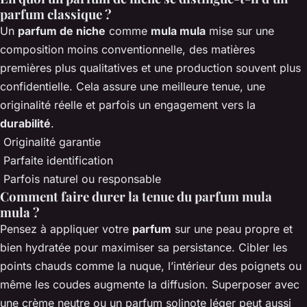
parfum classique ?
Un
parfum de niche
comme
mula mula
mise sur une
composition moins conventionnelle, des matières
premières plus qualitatives et une production souvent plus
confidentielle. Cela assure une meilleure tenue, une
originalité réelle et parfois un engagement vers la
durabilité
.
Originalité garantie
Parfaite identification
Parfois naturel ou responsable
Comment faire durer la tenue du parfum mula
mula ?
Pensez à appliquer votre
parfum
sur une peau propre et
bien hydratée pour maximiser sa persistance. Cibler les
points chauds comme la nuque, l’intérieur des poignets ou
même les coudes augmente la diffusion. Superposer avec
une crème neutre ou un parfum solinote léger peut aussi