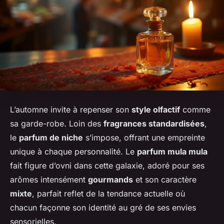
L’automne invite à repenser son
style olfactif
comme
sa garde-robe. Loin des
fragrances standardisées
,
le
parfum de niche
s’impose, offrant une empreinte
unique à chaque personnalité. Le
parfum mula mula
fait figure d’ovni dans cette galaxie, adoré pour ses
arômes intensément
gourmands
et son caractère
mixte
, parfait reflet de la tendance actuelle où
chacun façonne son identité au gré de ses envies
sensorielles.