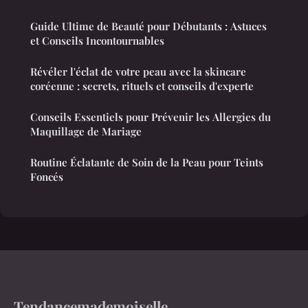
Guide Ultime de Beauté pour Débutants : Astuces
et Conseils Incontournables
Révéler l'éclat de votre peau avec la skincare
coréenne : secrets, rituels et conseils d'experte
Conseils Essentiels pour Prévenir les Allergies du
Maquillage de Mariage
Routine Éclatante de Soin de la Peau pour Teints
Foncés
Tendancemademoiselle