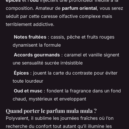
composition. Amateur de
parfum oriental
, vous serez
séduit par cette caresse olfactive complexe mais
terriblement addictive.
Notes fruitées
: cassis, pêche et fruits rouges
dynamisent la formule
Accords gourmands
: caramel et vanille signent
une sensualité sucrée irrésistible
Épices
: jouent la carte du contraste pour éviter
toute lourdeur
Oud et musc
: fondent la fragrance dans un fond
chaud, mystérieux et enveloppant
Quand porter le parfum mula mula ?
Polyvalent, il sublime les journées fraîches où l’on
recherche du confort tout autant qu’il illumine les