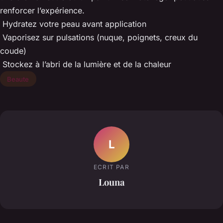
renforcer l’expérience.
Hydratez votre peau avant application
Vaporisez sur pulsations (nuque, poignets, creux du
coude)
Stockez à l’abri de la lumière et de la chaleur
Beaute
L
ECRIT PAR
Louna