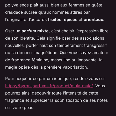
polyvalence plaît aussi bien aux femmes en quête
d’audace sucrée qu’aux hommes attirés par
l’originalité d’accords
fruités
,
épicés
et
orientaux
.
Oser un
parfum mixte
, c’est choisir l’expression libre
de son identité. Cela signifie oser des associations
nouvelles, porter haut son tempérament transgressif
ou sa douceur magnétique. Que vous soyez amateur
de fragrance féminine, masculine ou innovante, la
magie opère dès la première vaporisation.
Pour acquérir ce parfum iconique, rendez-vous sur
https://byron-parfums.fr/product/mula-mula/
. Vous
pourrez ainsi découvrir toute l’intensité de cette
fragrance et apprécier la sophistication de ses notes
sur votre peau.