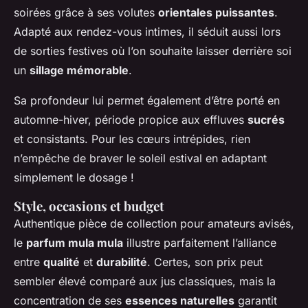
soirées grâce à ses volutes
orientales puissantes
.
Adapté aux rendez-vous intimes, il séduit aussi lors
de sorties festives où l’on souhaite laisser derrière soi
un
sillage mémorable
.
Sa profondeur lui permet également d’être porté en
automne-hiver, période propice aux effluves
sucrés
et consistants. Pour les cœurs intrépides, rien
n’empêche de braver le soleil estival en adaptant
simplement le dosage !
Style, occasions et budget
Authentique pièce de collection pour amateurs avisés,
le
parfum mula mula
illustre parfaitement l’alliance
entre
qualité
et
durabilité
. Certes, son prix peut
sembler élevé comparé aux jus classiques, mais la
concentration de ses
essences naturelles
garantit