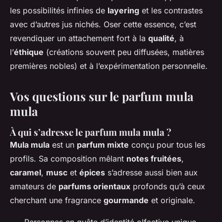
les possibilités infinies de
layering
et les contrastes
avec d’autres jus nichés. Oser cette essence, c’est
revendiquer un attachement fort à la
qualité
, à
l’
éthique
(créations souvent peu diffusées, matières
premières nobles) et à l’expérimentation personnelle.
Vos questions sur le parfum mula
mula
À qui s’adresse le parfum mula mula ?
Mula mula
est un
parfum mixte
conçu pour tous les
profils. Sa composition mêlant
notes fruitées
,
caramel
,
musc
et
épices
s’adresse aussi bien aux
amateurs de
parfums orientaux
profonds qu’à ceux
cherchant une fragrance
gourmande
et originale.