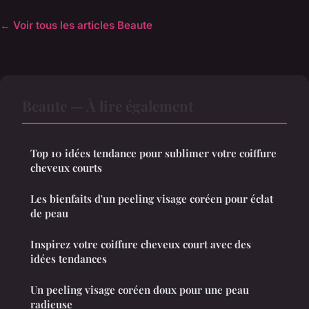
← Voir tous les articles Beaute
Beaute — À lire également
Top 10 idées tendance pour sublimer votre coiffure
cheveux courts
Les bienfaits d'un peeling visage coréen pour éclat
de peau
Inspirez votre coiffure cheveux court avec des
idées tendances
Un peeling visage coréen doux pour une peau
radieuse