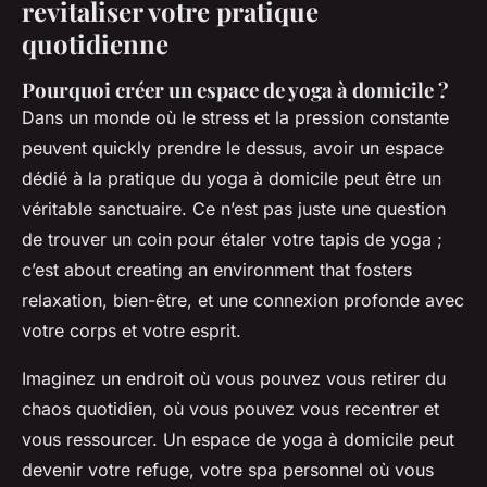
revitaliser votre pratique
quotidienne
Pourquoi créer un espace de yoga à domicile ?
Dans un monde où le stress et la pression constante
peuvent quickly prendre le dessus, avoir un espace
dédié à la pratique du yoga à domicile peut être un
véritable sanctuaire. Ce n’est pas juste une question
de trouver un coin pour étaler votre tapis de yoga ;
c’est about creating an environment that fosters
relaxation, bien-être, et une connexion profonde avec
votre corps et votre esprit.
Imaginez un endroit où vous pouvez vous retirer du
chaos quotidien, où vous pouvez vous recentrer et
vous ressourcer. Un espace de yoga à domicile peut
devenir votre refuge, votre spa personnel où vous