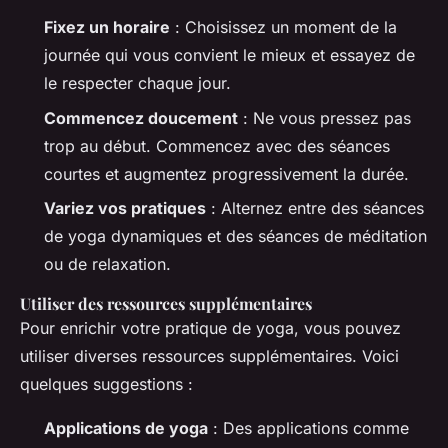
Fixez un horaire
: Choisissez un moment de la
journée qui vous convient le mieux et essayez de
le respecter chaque jour.
Commencez doucement
: Ne vous pressez pas
trop au début. Commencez avec des séances
courtes et augmentez progressivement la durée.
Variez vos pratiques
: Alternez entre des séances
de yoga dynamiques et des séances de méditation
ou de relaxation.
Utiliser des ressources supplémentaires
Pour enrichir votre pratique de yoga, vous pouvez
utiliser diverses ressources supplémentaires. Voici
quelques suggestions :
Applications de yoga
: Des applications comme