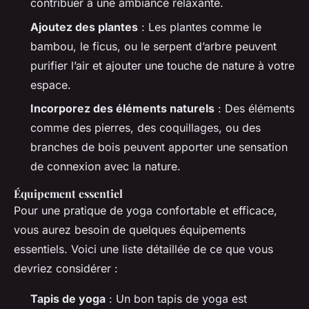
contribuer à une ambiance relaxante.
Ajoutez des plantes
: Les plantes comme le
bambou, le ficus, ou le serpent d’arbre peuvent
purifier l’air et ajouter une touche de nature à votre
espace.
Incorporez des éléments naturels
: Des éléments
comme des pierres, des coquillages, ou des
branches de bois peuvent apporter une sensation
de connexion avec la nature.
Équipement essentiel
Pour une pratique de yoga confortable et efficace,
vous aurez besoin de quelques équipements
essentiels. Voici une liste détaillée de ce que vous
devriez considérer :
Tapis de yoga
: Un bon tapis de yoga est