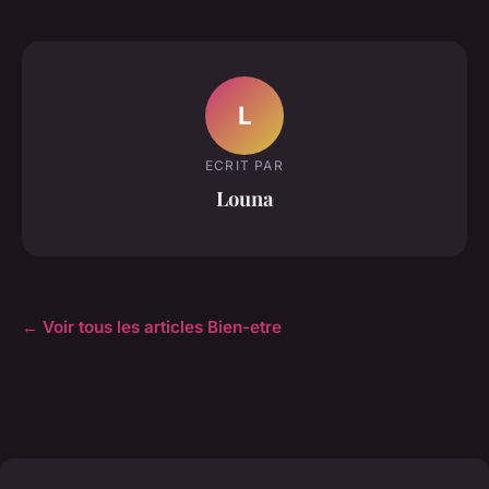
L
ECRIT PAR
Louna
← Voir tous les articles Bien-etre