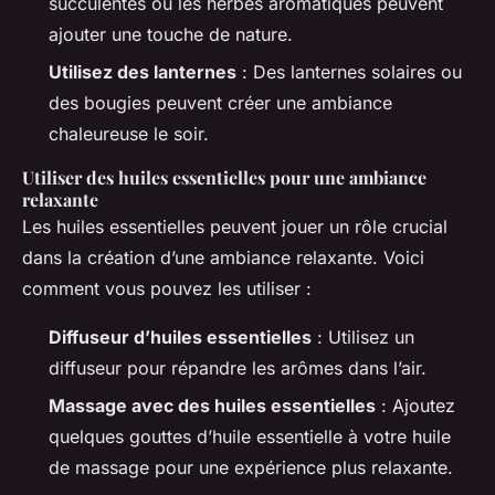
succulentes ou les herbes aromatiques peuvent
ajouter une touche de nature.
Utilisez des lanternes
: Des lanternes solaires ou
des bougies peuvent créer une ambiance
chaleureuse le soir.
Utiliser des huiles essentielles pour une ambiance
relaxante
Les huiles essentielles peuvent jouer un rôle crucial
dans la création d’une ambiance relaxante. Voici
comment vous pouvez les utiliser :
Diffuseur d’huiles essentielles
: Utilisez un
diffuseur pour répandre les arômes dans l’air.
Massage avec des huiles essentielles
: Ajoutez
quelques gouttes d’huile essentielle à votre huile
de massage pour une expérience plus relaxante.