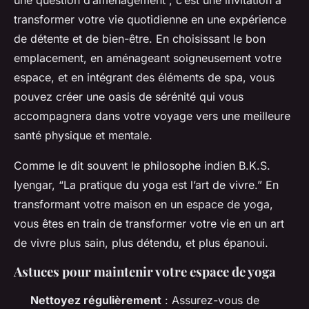
une question d’aménagement ; c’est une invitation à
transformer votre vie quotidienne en une expérience
de détente et de bien-être. En choisissant le bon
emplacement, en aménageant soigneusement votre
espace, et en intégrant des éléments de spa, vous
pouvez créer une oasis de sérénité qui vous
accompagnera dans votre voyage vers une meilleure
santé physique et mentale.
Comme le dit souvent le philosophe indien B.K.S.
Iyengar, “La pratique du yoga est l’art de vivre.” En
transformant votre maison en un espace de yoga,
vous êtes en train de transformer votre vie en un art
de vivre plus sain, plus détendu, et plus épanoui.
Astuces pour maintenir votre espace de yoga
Nettoyez régulièrement
: Assurez-vous de