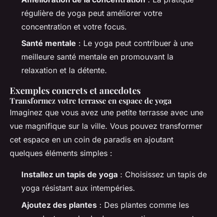
régulière de yoga peut améliorer votre
concentration et votre focus.
Santé mentale
: Le yoga peut contribuer à une
meilleure santé mentale en promouvant la
relaxation et la détente.
Exemples concrets et anecdotes
Transformez votre terrasse en espace de yoga
Imaginez que vous avez une petite terrasse avec une
vue magnifique sur la ville. Vous pouvez transformer
cet espace en un coin de paradis en ajoutant
quelques éléments simples :
Installez un tapis de yoga
: Choisissez un tapis de
yoga résistant aux intempéries.
Ajoutez des plantes
: Des plantes comme les