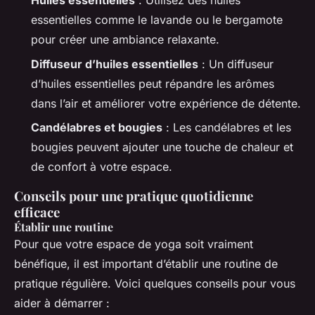
Huiles essentielles
: Utilisez des huiles
essentielles comme le lavande ou le bergamote
pour créer une ambiance relaxante.
Diffuseur d’huiles essentielles
: Un diffuseur
d’huiles essentielles peut répandre les arômes
dans l’air et améliorer votre expérience de détente.
Candélabres et bougies
: Les candélabres et les
bougies peuvent ajouter une touche de chaleur et
de confort à votre espace.
Conseils pour une pratique quotidienne
efficace
Établir une routine
Pour que votre espace de yoga soit vraiment
bénéfique, il est important d’établir une routine de
pratique régulière. Voici quelques conseils pour vous
aider à démarrer :