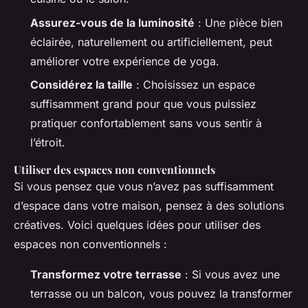
Assurez-vous de la luminosité
: Une pièce bien
éclairée, naturellement ou artificiellement, peut
améliorer votre expérience de yoga.
Considérez la taille
: Choisissez un espace
suffisamment grand pour que vous puissiez
pratiquer confortablement sans vous sentir à
l’étroit.
Utiliser des espaces non conventionnels
Si vous pensez que vous n’avez pas suffisamment
d’espace dans votre maison, pensez à des solutions
créatives. Voici quelques idées pour utiliser des
espaces non conventionnels :
Transformez votre terrasse
: Si vous avez une
terrasse ou un balcon, vous pouvez la transformer