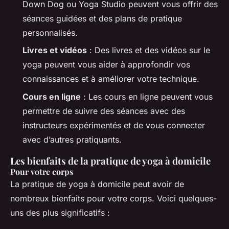
Down Dog ou Yoga Studio peuvent vous offrir des
séances guidées et des plans de pratique
personnalisés.
Livres et vidéos
: Des livres et des vidéos sur le
yoga peuvent vous aider à approfondir vos
connaissances et à améliorer votre technique.
Cours en ligne
: Les cours en ligne peuvent vous
permettre de suivre des séances avec des
instructeurs expérimentés et de vous connecter
avec d’autres pratiquants.
Les bienfaits de la pratique de yoga à domicile
Pour votre corps
La pratique de yoga à domicile peut avoir de
nombreux bienfaits pour votre corps. Voici quelques-
uns des plus significatifs :