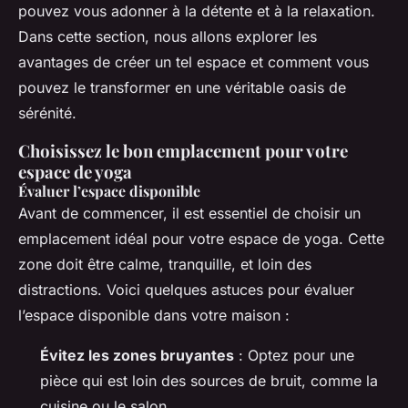
pouvez vous adonner à la détente et à la relaxation.
Dans cette section, nous allons explorer les
avantages de créer un tel espace et comment vous
pouvez le transformer en une véritable oasis de
sérénité.
Choisissez le bon emplacement pour votre
espace de yoga
Évaluer l’espace disponible
Avant de commencer, il est essentiel de choisir un
emplacement idéal pour votre espace de yoga. Cette
zone doit être calme, tranquille, et loin des
distractions. Voici quelques astuces pour évaluer
l’espace disponible dans votre maison :
Évitez les zones bruyantes
: Optez pour une
pièce qui est loin des sources de bruit, comme la
cuisine ou le salon.