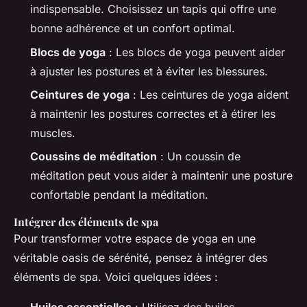
indispensable. Choisissez un tapis qui offre une
bonne adhérence et un confort optimal.
Blocs de yoga
: Les blocs de yoga peuvent aider
à ajuster les postures et à éviter les blessures.
Ceintures de yoga
: Les ceintures de yoga aident
à maintenir les postures correctes et à étirer les
muscles.
Coussins de méditation
: Un coussin de
méditation peut vous aider à maintenir une posture
confortable pendant la méditation.
Intégrer des éléments de spa
Pour transformer votre espace de yoga en une
véritable oasis de sérénité, pensez à intégrer des
éléments de spa. Voici quelques idées :