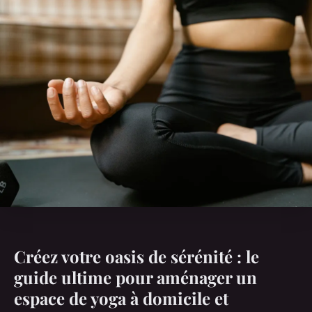
Créez votre oasis de sérénité : le
guide ultime pour aménager un
espace de yoga à domicile et