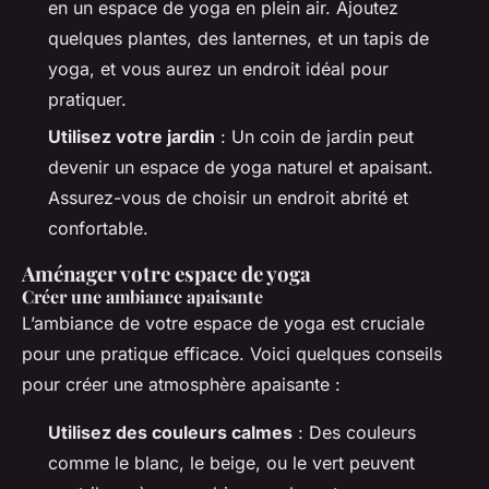
en un espace de yoga en plein air. Ajoutez
quelques plantes, des lanternes, et un tapis de
yoga, et vous aurez un endroit idéal pour
pratiquer.
Utilisez votre jardin
: Un coin de jardin peut
devenir un espace de yoga naturel et apaisant.
Assurez-vous de choisir un endroit abrité et
confortable.
Aménager votre espace de yoga
Créer une ambiance apaisante
L’ambiance de votre espace de yoga est cruciale
pour une pratique efficace. Voici quelques conseils
pour créer une atmosphère apaisante :
Utilisez des couleurs calmes
: Des couleurs
comme le blanc, le beige, ou le vert peuvent