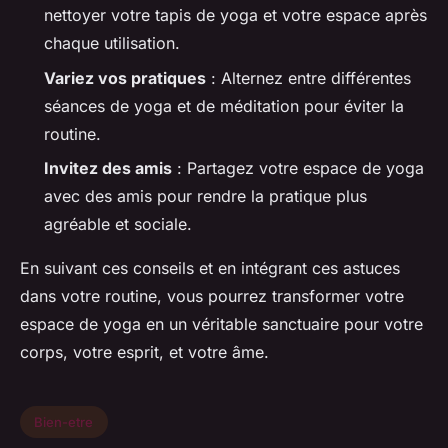
nettoyer votre tapis de yoga et votre espace après
chaque utilisation.
Variez vos pratiques
: Alternez entre différentes
séances de yoga et de méditation pour éviter la
routine.
Invitez des amis
: Partagez votre espace de yoga
avec des amis pour rendre la pratique plus
agréable et sociale.
En suivant ces conseils et en intégrant ces astuces
dans votre routine, vous pourrez transformer votre
espace de yoga en un véritable sanctuaire pour votre
corps, votre esprit, et votre âme.
Bien-etre