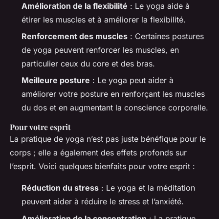
Amélioration de la flexibilité
: Le yoga aide à
étirer les muscles et à améliorer la flexibilité.
Renforcement des muscles
: Certaines postures
de yoga peuvent renforcer les muscles, en
particulier ceux du core et des bras.
Meilleure posture
: Le yoga peut aider à
améliorer votre posture en renforçant les muscles
du dos et en augmentant la conscience corporelle.
Pour votre esprit
La pratique de yoga n’est pas juste bénéfique pour le
corps ; elle a également des effets profonds sur
l’esprit. Voici quelques bienfaits pour votre esprit :
Réduction du stress
: Le yoga et la méditation
peuvent aider à réduire le stress et l’anxiété.
Amélioration de la concentration
: La pratique