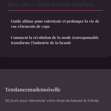
Bien-etre — Dans la même rubrique
Guide ultime pour entretenir et prolonger la vie de
vos vêtements de yoga
Comment la révolution de la mode écoresponsable
transforme l'industrie de la beauté
Tendancemademoiselle
30 jours pour réinventer votre rituel de beauté et d'éclat.