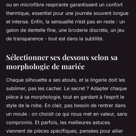
ou en microfibre respirante garantissent un confort
thermique, essentiel pour une journée souvent longue
et intense. Enfin, la sensualité n’est pas en reste : un
galon de dentelle fine, une broderie discrète, un jeu
de transparence - tout est dans la subtilité.
Sélectionner ses dessous selon sa
morphologie de mariée
Chaque silhouette a ses atouts, et la lingerie doit les
sublimer, pas les cacher. Le secret ? Adapter chaque
pièce à sa morphologie, tout en gardant à l’esprit le
style de la robe. En clair, pas besoin de rentrer dans
un moule : on choisit ce qui nous met en valeur, sans
compromis. Et parfois, les meilleures astuces
viennent de pièces spécifiques, pensées pour allier