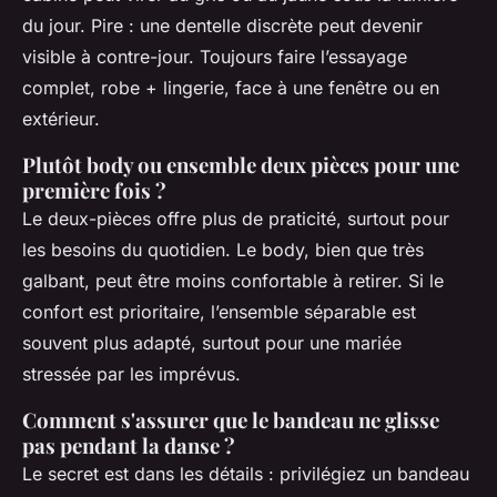
du jour. Pire : une dentelle discrète peut devenir
visible à contre-jour. Toujours faire l’essayage
complet, robe + lingerie, face à une fenêtre ou en
extérieur.
Plutôt body ou ensemble deux pièces pour une
première fois ?
Le deux-pièces offre plus de praticité, surtout pour
les besoins du quotidien. Le body, bien que très
galbant, peut être moins confortable à retirer. Si le
confort est prioritaire, l’ensemble séparable est
souvent plus adapté, surtout pour une mariée
stressée par les imprévus.
Comment s'assurer que le bandeau ne glisse
pas pendant la danse ?
Le secret est dans les détails : privilégiez un bandeau