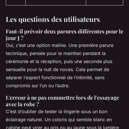
Les questions des utilisateurs
Faut-il prévoir deux parures différentes pour le
jour J ?
Oui, c’est une option maline. Une première parure
technique, pensée pour le maintien pendant la
cérémonie et la réception, puis une seconde plus
sensuelle pour la nuit de noces. Cela permet de
séparer l’aspect fonctionnel de l’intimité, sans
compromis sur l’un ou l’autre.
L'erreur à ne pas commettre lors de l'essayage
avec la robe ?
C’est d’oublier de tester la lingerie sous un bon
éclairage naturel. Un coloris qui semble blanc en
cabine peut virer au gris ou au jaune sous la lumière