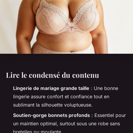
Lire le condensé du contenu
Lingerie de mariage grande taille
: Une bonne
lingerie assure confort et confiance tout en
sublimant la silhouette voluptueuse.
Soutien-gorge bonnets profonds
: Essentiel pour
un maintien optimal, surtout sous une robe sans
bretelles ou moulante.