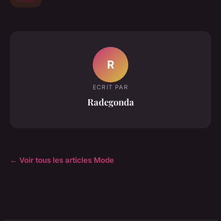
R
ECRIT PAR
Radegonda
← Voir tous les articles Mode