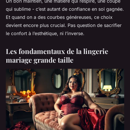
Un bon maintien, une matière qui respire, une coupe
qui sublime - c’est autant de confiance en soi gagnée.
Et quand on a des courbes généreuses, ce choix
devient encore plus crucial. Pas question de sacrifier
le confort à l’esthétique, ni l’inverse.
Les fondamentaux de la lingerie
mariage grande taille