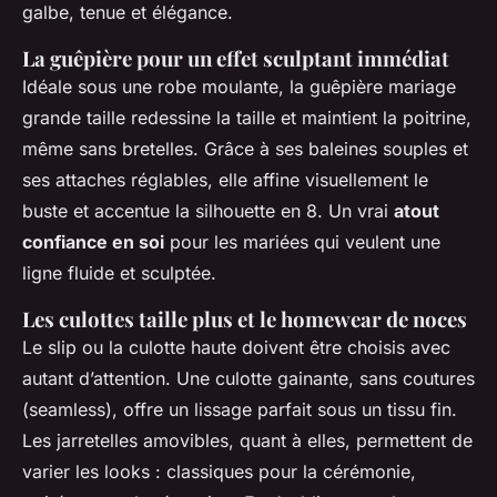
galbe, tenue et élégance.
La guêpière pour un effet sculptant immédiat
Idéale sous une robe moulante, la guêpière mariage
grande taille redessine la taille et maintient la poitrine,
même sans bretelles. Grâce à ses baleines souples et
ses attaches réglables, elle affine visuellement le
buste et accentue la silhouette en 8. Un vrai
atout
confiance en soi
pour les mariées qui veulent une
ligne fluide et sculptée.
Les culottes taille plus et le homewear de noces
Le slip ou la culotte haute doivent être choisis avec
autant d’attention. Une culotte gainante, sans coutures
(
seamless
), offre un lissage parfait sous un tissu fin.
Les jarretelles amovibles, quant à elles, permettent de
varier les looks : classiques pour la cérémonie,