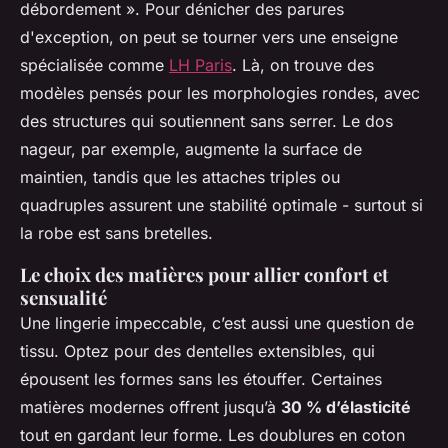
débordement ». Pour dénicher des parures
d'exception, on peut se tourner vers une enseigne
spécialisée comme
LH Paris
. Là, on trouve des
modèles pensés pour les morphologies rondes, avec
des structures qui soutiennent sans serrer. Le dos
nageur, par exemple, augmente la surface de
maintien, tandis que les attaches triples ou
quadruples assurent une stabilité optimale - surtout si
la robe est sans bretelles.
Le choix des matières pour allier confort et
sensualité
Une lingerie impeccable, c’est aussi une question de
tissu. Optez pour des dentelles extensibles, qui
épousent les formes sans les étouffer. Certaines
matières modernes offrent jusqu’à
30 % d’élasticité
tout en gardant leur forme. Les doublures en coton