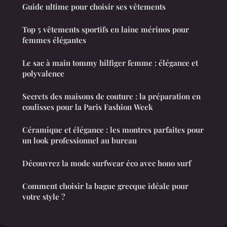
Guide ultime pour choisir ses vêtements
Top 5 vêtements sportifs en laine mérinos pour
femmes élégantes
Le sac à main tommy hilfiger femme : élégance et
polyvalence
Secrets des maisons de couture : la préparation en
coulisses pour la Paris Fashion Week
Céramique et élégance : les montres parfaites pour
un look professionnel au bureau
Découvrez la mode surfwear éco avec hono surf
Comment choisir la bague grecque idéale pour
votre style ?