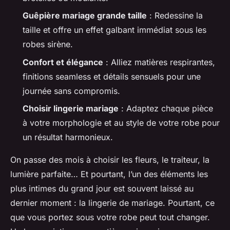
Guêpière mariage grande taille
: Redessine la
taille et offre un effet galbant immédiat sous les
robes sirène.
Confort et élégance
: Alliez matières respirantes,
finitions seamless et détails sensuels pour une
journée sans compromis.
Choisir lingerie mariage
: Adaptez chaque pièce
à votre morphologie et au style de votre robe pour
un résultat harmonieux.
On passe des mois à choisir les fleurs, le traiteur, la
lumière parfaite… Et pourtant, l’un des éléments les
plus intimes du grand jour est souvent laissé au
dernier moment : la lingerie de mariage. Pourtant, ce
que vous portez sous votre robe peut tout changer.