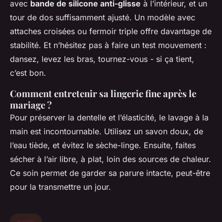
avec
bande de silicone anti-glisse
à l’intérieur, et un
tour de dos suffisamment ajusté. Un modèle avec
attaches croisées ou fermoir triple offre davantage de
stabilité. Et n’hésitez pas à faire un test mouvement :
dansez, levez les bras, tournez-vous - si ça tient,
c’est bon.
Comment entretenir sa lingerie fine après le
mariage ?
Pour préserver la dentelle et l’élasticité, le lavage à la
main est incontournable. Utilisez un savon doux, de
l’eau tiède, et évitez le sèche-linge. Ensuite, faites
sécher à l’air libre, à plat, loin des sources de chaleur.
Ce soin permet de garder sa parure intacte, peut-être
pour la transmettre un jour.
mode