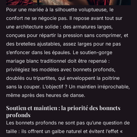
Pour une mariée à la silhouette voluptueuse, le
confort ne se négocie pas. Il repose avant tout sur
une architecture solide : des armatures larges,
conçues pour répartir la pression sans comprimer, et
des bretelles ajustables, assez larges pour ne pas
s’enfoncer dans les épaules. Le soutien-gorge
mariage blanc traditionnel doit être repensé :
privilégiez les modèles avec bonnets profonds,
doublés ou tripartites, qui enveloppent la poitrine
sans la couper. L’objectif ? Un maintien irréprochable,
même après des heures de danse.
Soutien et maintien : la priorité des bonnets
profonds
Les bonnets profonds ne sont pas qu’une question de
taille : ils offrent un galbe naturel et évitent l’effet «