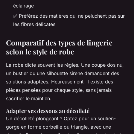
éclairage
✅ Préférez des matières qui ne peluchent pas sur
les fibres délicates
Comparatif des types de lingerie
selon le style de robe
La robe dicte souvent les règles. Une coupe dos nu,
un bustier ou une silhouette sirène demandent des
solutions adaptées. Heureusement, il existe des
pièces pensées pour chaque style, sans jamais
sacrifier le maintien.
Adapter ses dessous au décolleté
Un décolleté plongeant ? Optez pour un soutien-
gorge en forme corbeille ou triangle, avec une