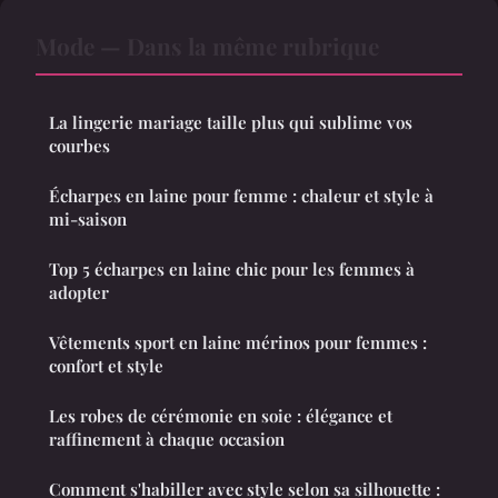
Mode — Dans la même rubrique
La lingerie mariage taille plus qui sublime vos
courbes
Écharpes en laine pour femme : chaleur et style à
mi-saison
Top 5 écharpes en laine chic pour les femmes à
adopter
Vêtements sport en laine mérinos pour femmes :
confort et style
Les robes de cérémonie en soie : élégance et
raffinement à chaque occasion
Comment s'habiller avec style selon sa silhouette :