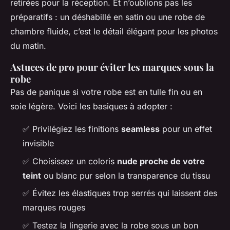
retirées pour la réception. Et n’oublions pas les
préparatifs : un déshabillé en satin ou une robe de
chambre fluide, c’est le détail élégant pour les photos
du matin.
Astuces de pro pour éviter les marques sous la
robe
Pas de panique si votre robe est en tulle fin ou en
soie légère. Voici les basiques à adopter :
✅ Privilégiez les finitions
seamless
pour un effet
invisible
✅ Choisissez un coloris
nude proche de votre
teint
ou blanc pur selon la transparence du tissu
✅ Évitez les élastiques trop serrés qui laissent des
marques rouges
✅ Testez la lingerie avec la robe sous un bon