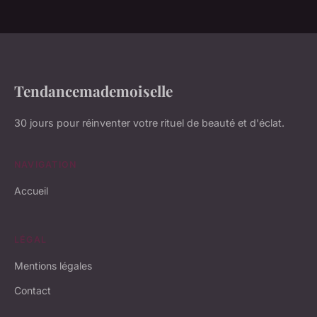
Tendancemademoiselle
30 jours pour réinventer votre rituel de beauté et d'éclat.
NAVIGATION
Accueil
LÉGAL
Mentions légales
Contact