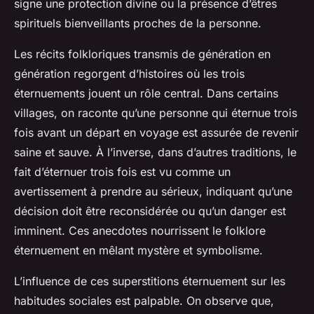
signe une protection divine ou la présence d’êtres
spirituels bienveillants proches de la personne.
Les récits folkloriques transmis de génération en
génération regorgent d’histoires où les trois
éternuements jouent un rôle central. Dans certains
villages, on raconte qu’une personne qui éternue trois
fois avant un départ en voyage est assurée de revenir
saine et sauve. À l’inverse, dans d’autres traditions, le
fait d’éternuer trois fois est vu comme un
avertissement à prendre au sérieux, indiquant qu’une
décision doit être reconsidérée ou qu’un danger est
imminent. Ces anecdotes nourrissent le folklore
éternuement en mêlant mystère et symbolisme.
L’influence de ces superstitions éternuement sur les
habitudes sociales est palpable. On observe que,