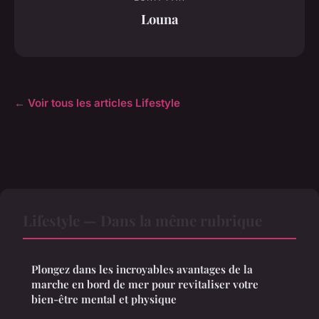
Louna
← Voir tous les articles Lifestyle
Lifestyle — Dans la même rubrique
Plongez dans les incroyables avantages de la
marche en bord de mer pour revitaliser votre
bien-être mental et physique