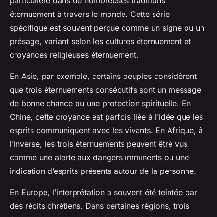
particulière dans de nombreuses traditions
éternuement à travers le monde. Cette série
spécifique est souvent perçue comme un signe ou un
présage, variant selon les cultures éternuement et
croyances religieuses éternuement.
En Asie, par exemple, certains peuples considèrent
que trois éternuements consécutifs sont un message
de bonne chance ou une protection spirituelle. En
Chine, cette croyance est parfois liée à l’idée que les
esprits communiquent avec les vivants. En Afrique, à
l’inverse, les trois éternuements peuvent être vus
comme une alerte aux dangers imminents ou une
indication d’esprits présents autour de la personne.
En Europe, l’interprétation a souvent été teintée par
des récits chrétiens. Dans certaines régions, trois