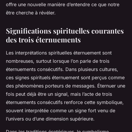
offre une nouvelle manière d’entendre ce que notre
être cherche à révéler.
Significations spirituelles courantes
des trois éternuements
Les interprétations spirituelles éternuement sont
nombreuses, surtout lorsque l’on parle de trois
éternuements consécutifs. Dans plusieurs cultures,
ces signes spirituels éternuement sont perçus comme
des phénomènes porteurs de messages. Éternuer une
fois peut déjà être un signal, mais l’acte de trois
éternuements consécutifs renforce cette symbolique,
souvent interprétée comme un signe fort venu de
l’univers ou d’une dimension supérieure.
Dans les traditions ésotériques, le symbolisme