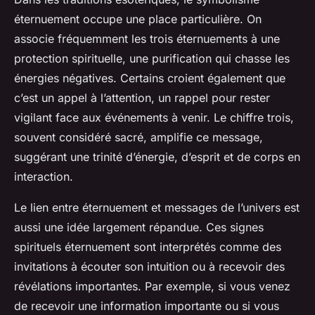
éternuement occupe une place particulière. On
associe fréquemment les trois éternuements à une
protection spirituelle, une purification qui chasse les
énergies négatives. Certains croient également que
c’est un appel à l’attention, un rappel pour rester
vigilant face aux événements à venir. Le chiffre trois,
souvent considéré sacré, amplifie ce message,
suggérant une trinité d’énergie, d’esprit et de corps en
interaction.
Le lien entre éternuement et messages de l’univers est
aussi une idée largement répandue. Ces signes
spirituels éternuement sont interprétés comme des
invitations à écouter son intuition ou à recevoir des
révélations importantes. Par exemple, si vous venez
de recevoir une information importante ou si vous