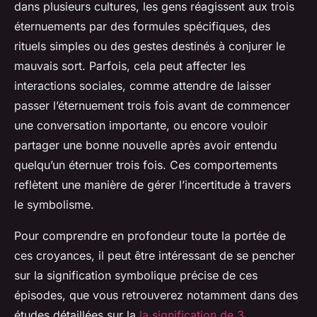
dans plusieurs cultures, les gens réagissent aux trois
éternuements par des formules spécifiques, des
rituels simples ou des gestes destinés à conjurer le
mauvais sort. Parfois, cela peut affecter les
interactions sociales, comme attendre de laisser
passer l’éternuement trois fois avant de commencer
une conversation importante, ou encore vouloir
partager une bonne nouvelle après avoir entendu
quelqu’un éternuer trois fois. Ces comportements
reflètent une manière de gérer l’incertitude à travers
le symbolisme.
Pour comprendre en profondeur toute la portée de
ces croyances, il peut être intéressant de se pencher
sur la signification symbolique précise de ces
épisodes, que vous retrouverez notamment dans des
études détaillées sur la
la signification de 3