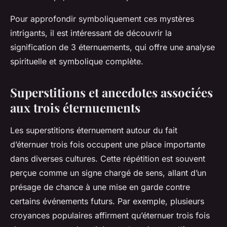
Pour approfondir symboliquement ces mystères
intrigants, il est intéressant de découvrir la
signification de 3 éternuements, qui offre une analyse
spirituelle et symbolique complète.
Superstitions et anecdotes associées
aux trois éternuements
Les superstitions éternuement autour du fait
d’éternuer trois fois occupent une place importante
dans diverses cultures. Cette répétition est souvent
perçue comme un signe chargé de sens, allant d’un
présage de chance à une mise en garde contre
certains événements futurs. Par exemple, plusieurs
croyances populaires affirment qu’éternuer trois fois