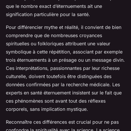
que le nombre exact d’éternuements ait une
signification particulière pour la santé.
Pour différencier mythe et réalité, il convient de bien
comprendre que de nombreuses croyances
spirituelles ou folkloriques attribuent une valeur
symbolique à cette répétition, associant par exemple
trois éternuements à un présage ou un message divin.
Ces interprétations, passionnantes par leur richesse
culturelle, doivent toutefois être distinguées des
données confirmées par la recherche médicale. Les
experts en santé éternuement insistent sur le fait que
ces phénomènes sont avant tout des réflexes
corporels, sans implication mystique.
Reconnaître ces différences est crucial pour ne pas
confondre la spiritualité avec la science. La science