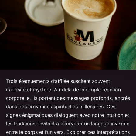
Trois éternuements d’affilée suscitent souvent
curiosité et mystère. Au-delà de la simple réaction
corporelle, ils portent des messages profonds, ancrés
dans des croyances spirituelles millénaires. Ces
signes énigmatiques dialoguent avec notre intuition et
les traditions, invitant à décrypter un langage invisible
entre le corps et l’univers. Explorer ces interprétations