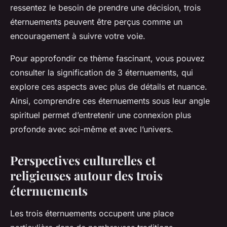
ressentez le besoin de prendre une décision, trois
éternuements peuvent être perçus comme un
encouragement à suivre votre voie.
Pour approfondir ce thème fascinant, vous pouvez
consulter la signification de 3 éternuements, qui
explore ces aspects avec plus de détails et nuance.
Ainsi, comprendre ces éternuements sous leur angle
spirituel permet d’entretenir une connexion plus
profonde avec soi-même et avec l’univers.
Perspectives culturelles et
religieuses autour des trois
éternuements
Les trois éternuements occupent une place