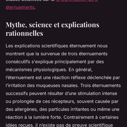
éternuements
.
Mythe, science et explications
rationnelles
Les explications scientifiques éternuement nous
montrent que la survenue de trois éternuements
consécutifs s'explique principalement par des
mécanismes physiologiques. En général,
l’éternuement est une réaction réflexe déclenchée par
l’irritation des muqueuses nasales. Trois éternuements
successifs peuvent résulter d’une stimulation intense
ou prolongée de ces récepteurs, souvent causée par
des allergènes, des particules irritantes ou même une
réaction à la lumière forte. Contrairement à certaines
idées reçues, il n’existe pas de preuve scientifique