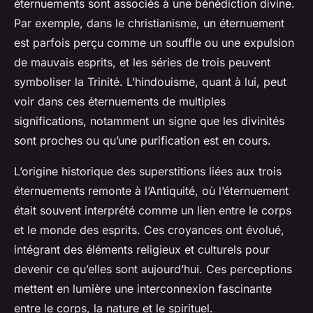
éternuements sont associés à une bénédiction divine.
Par exemple, dans le christianisme, un éternuement
est parfois perçu comme un souffle ou une expulsion
de mauvais esprits, et les séries de trois peuvent
symboliser la Trinité. L’hindouisme, quant à lui, peut
voir dans ces éternuements de multiples
significations, notamment un signe que les divinités
sont proches ou qu’une purification est en cours.
L’origine historique des superstitions liées aux trois
éternuements remonte à l’Antiquité, où l’éternuement
était souvent interprété comme un lien entre le corps
et le monde des esprits. Ces croyances ont évolué,
intégrant des éléments religieux et culturels pour
devenir ce qu’elles sont aujourd’hui. Ces perceptions
mettent en lumière une interconnexion fascinante
entre le corps, la nature et le spirituel.