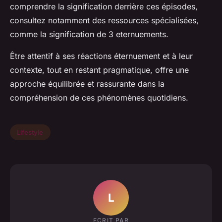
comprendre la signification derrière ces épisodes,
consultez notamment des ressources spécialisées,
comme la signification de 3 eternuements.
Être attentif à ses réactions éternuement et à leur
contexte, tout en restant pragmatique, offre une
approche équilibrée et rassurante dans la
compréhension de ces phénomènes quotidiens.
Lifestyle
L
ECRIT PAR