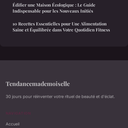
Édifier une Maison Écologique : Le Guide
Indispensable pour les Nouveaux Initiés
10 Recettes Essentielles pour Une Alimentation
Saine et Équilibrée dans Votre Quotidien Fitness
Tendancemademoiselle
30 jours pour réinventer votre rituel de beauté et d'éclat.
NAVIGATION
Accueil