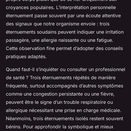
croyances populaires. L’interprétation personnelle
éternuement passe souvent par une écoute attentive
des signaux que notre organisme envoie : trois
éternuements soudains peuvent indiquer une irritation
passagère, une allergie naissante ou une fatigue.
Cette observation fine permet d’adopter des conseils
pratiques adaptés.
Quand faut-il s’inquiéter ou consulter un professionnel
de santé ? Trois éternuements répétés de manière
fréquente, surtout accompagnés d’autres symptômes
comme une congestion persistante ou une fièvre,
peuvent être le signe d’un trouble respiratoire ou
allergique nécessitant une prise en charge médicale.
Néanmoins, trois éternuements isolés restent souvent
bénins. Pour approfondir la symbolique et mieux