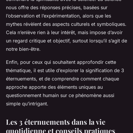
nous offre des réponses précises, basées sur
l’observation et l’expérimentation, alors que les
mythes révèlent des aspects culturels et symboliques.
Cela n’enlève rien à leur intérêt, mais impose d’avoir
un regard critique et objectif, surtout lorsqu’il s’agit de
notre bien-être.
Enfin, pour ceux qui souhaitent approfondir cette
thématique, il est utile d’explorer la signification de 3
éternuements, et de comprendre comment chaque
approche apporte des éléments uniques au
questionnement humain sur ce phénomène aussi
simple qu’intrigant.
Les 3 éternuements dans la vie
quotidienne et conseils pratiques