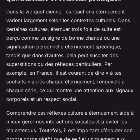
Dans la vie quotidienne, les réactions éternuement
varient largement selon les contextes culturels. Dans
certaines cultures, éternuer trois fois de suite est
perçu comme un signe de bonne chance ou une
signification personnelle éternuement spécifique,
tandis que dans d’autres, cela peut susciter des
superstitions ou des réflexes particuliers. Par
exemple, en France, il est courant de dire « à tes
souhaits » après chaque éternuement, renouvelé à
chaque série, ce qui montre une attention aux signaux
corporels et un respect social.
Comprendre ces réflexes culturels éternuement aide à
mieux gérer nos interactions sociales et à éviter les
malentendus. Toutefois, il est important d’écouter son
propre corps plutôt que de se fier uniquement aux